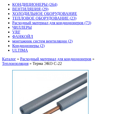
КОНДИЦИОНЕРЫ
(264)
ВЕНТИЛЯЦИЯ
(29)
ХОЛОДИЛЬНОЕ ОБОРУДОВАНИЕ
ТЕПЛОВОЕ ОБОРУДОВАНИЕ
(23)
Расходный материал для кондиционеров
(73)
ЧИЛЛЕРЫ
VRF
ФАНКОЙЛ
монтажник систем вентиляции
(2)
Кондиционеры
(2)
ULTIMA
Каталог
»
Расходный материал для кондиционеров
»
Теплоизоляция
»
Терма ЭКО С-22