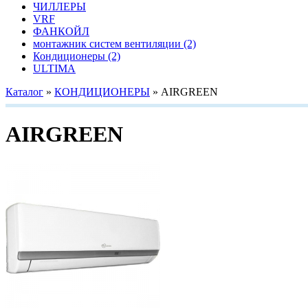
ЧИЛЛЕРЫ
VRF
ФАНКОЙЛ
монтажник систем вентиляции
(2)
Кондиционеры
(2)
ULTIMA
Каталог
»
КОНДИЦИОНЕРЫ
»
AIRGREEN
AIRGREEN