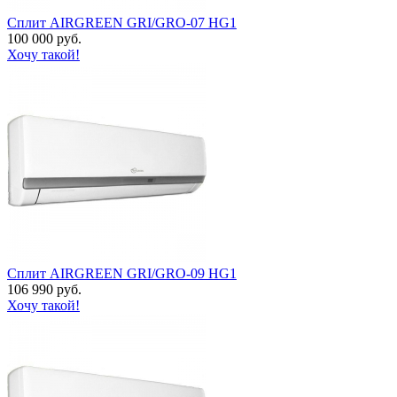
Сплит AIRGREEN GRI/GRO-07 HG1
100 000 руб.
Хочу такой!
Сплит AIRGREEN GRI/GRO-09 HG1
106 990 руб.
Хочу такой!