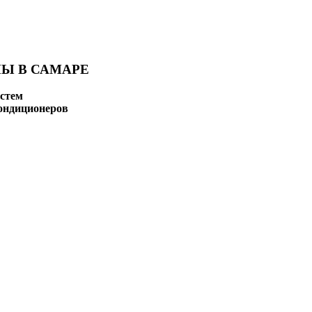
Ы В САМАРЕ
стем
ондиционеров