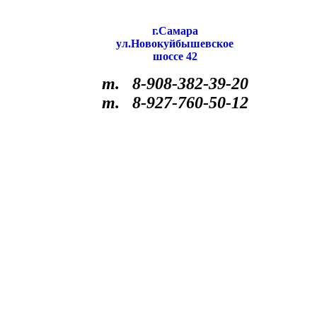
г.Самара
ул.Новокуйбышевское
шоссе 42
т. 8-908-382-39-20
т. 8-927-760-50-12