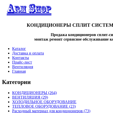
КОНДИЦИОНЕРЫ СПЛИТ СИСТЕМ
Продажа кондиционеров сплит-си
монтаж ремонт сервисное обслуживание к
Каталог
Доставка и оплата
Контакты
Прайс-лист
Вентиляция
Главная
Категории
КОНДИЦИОНЕРЫ
(264)
ВЕНТИЛЯЦИЯ
(29)
ХОЛОДИЛЬНОЕ ОБОРУДОВАНИЕ
ТЕПЛОВОЕ ОБОРУДОВАНИЕ
(23)
Расходный материал для кондиционеров
(73)