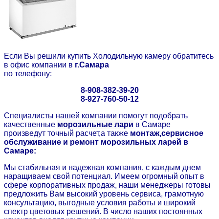
Если Вы решили купить Холодильную камеру обратитесь
в офис компании в
г.Самара
по телефону:
8-908-382-39-20
8-927-760-50-12
Cпециалисты нашей компании помогут подобрать
качественные
морозильные лари
в Самаре
произведут точный расчет,а также
монтаж,сервисное
обслуживание и ремонт морозильных ларей в
Самаре:
Мы стабильная и надежная компания, с каждым днем
наращиваем свой потенциал. Имеем огромный опыт в
сфере корпоративных продаж, наши менеджеры готовы
предложить Вам высокий уровень сервиса, грамотную
консультацию, выгодные условия работы и широкий
спектр цветовых решений. В число наших постоянных