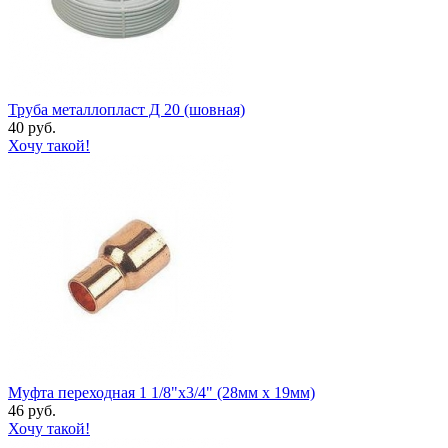
Труба металлопласт Д 20 (шовная)
40 руб.
Хочу такой!
Муфта переходная 1 1/8"х3/4" (28мм х 19мм)
46 руб.
Хочу такой!