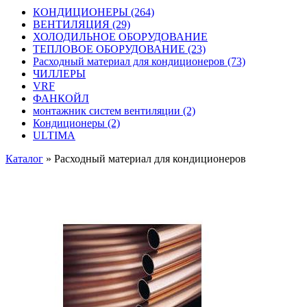
КОНДИЦИОНЕРЫ
(264)
ВЕНТИЛЯЦИЯ
(29)
ХОЛОДИЛЬНОЕ ОБОРУДОВАНИЕ
ТЕПЛОВОЕ ОБОРУДОВАНИЕ
(23)
Расходный материал для кондиционеров
(73)
ЧИЛЛЕРЫ
VRF
ФАНКОЙЛ
монтажник систем вентиляции
(2)
Кондиционеры
(2)
ULTIMA
Каталог
»
Расходный материал для кондиционеров