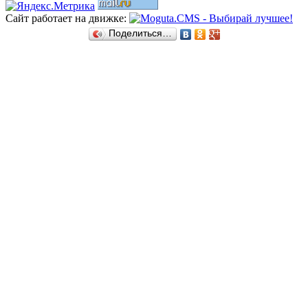
Сайт работает на движке:
Поделиться…