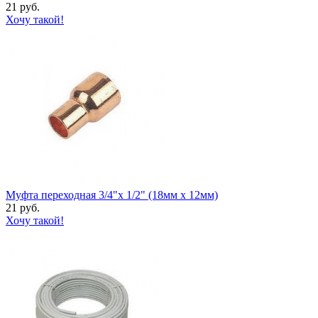
21 руб.
Хочу такой!
Муфта переходная 3/4"х 1/2" (18мм х 12мм)
21 руб.
Хочу такой!