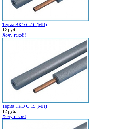
Терма ЭКО С-10 (МП)
12 руб.
Хочу такой!
Терма ЭКО С-15 (МП)
12 руб.
Хочу такой!