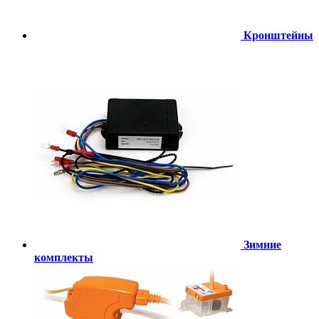
Кронштейны
Зимние
комплекты