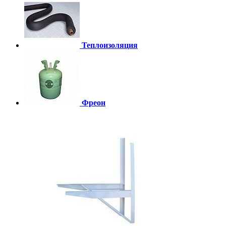
Теплоизоляция
Фреон