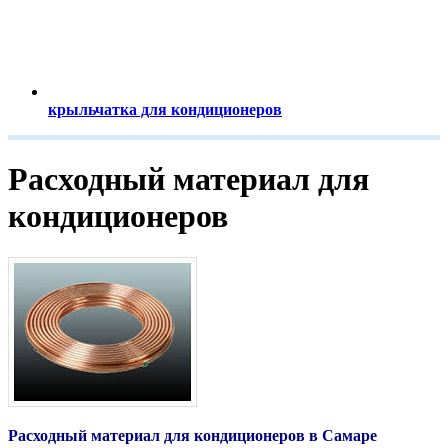
крыльчатка для кондиционеров
Расходный материал для
кондиционеров
​Расходный материал для кондиционеров в Самаре