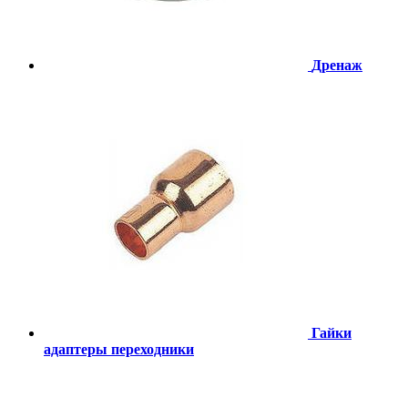
Дренаж
Гайки
адаптеры переходники