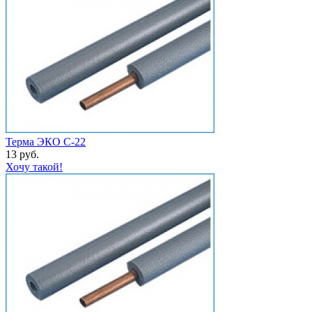
Терма ЭКО С-22
13 руб.
Хочу такой!