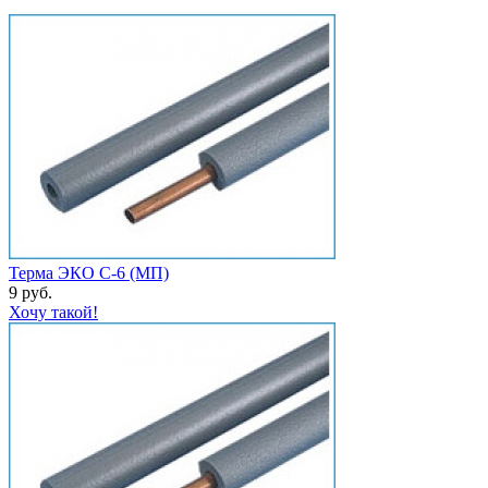
Терма ЭКО С-6 (МП)
9 руб.
Хочу такой!