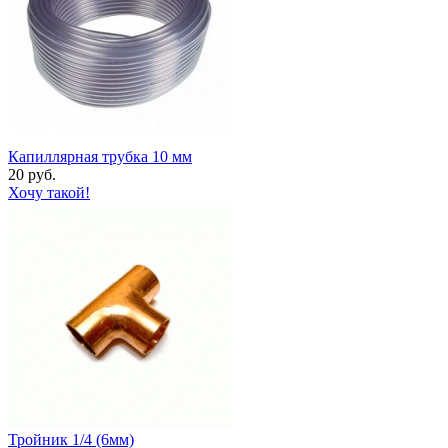
Капиллярная трубка 10 мм
20 руб.
Хочу такой!
Тройник 1/4 (6мм)