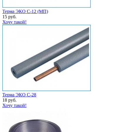
Терма ЭКО С-12 (МП)
15 руб.
Хочу такой!
Терма ЭКО С-28
18 руб.
Хочу такой!