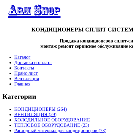
КОНДИЦИОНЕРЫ СПЛИТ СИСТЕМ
Продажа кондиционеров сплит-си
монтаж ремонт сервисное обслуживание к
Каталог
Доставка и оплата
Контакты
Прайс-лист
Вентиляция
Главная
Категории
КОНДИЦИОНЕРЫ
(264)
ВЕНТИЛЯЦИЯ
(29)
ХОЛОДИЛЬНОЕ ОБОРУДОВАНИЕ
ТЕПЛОВОЕ ОБОРУДОВАНИЕ
(23)
Расходный материал для кондиционеров
(73)