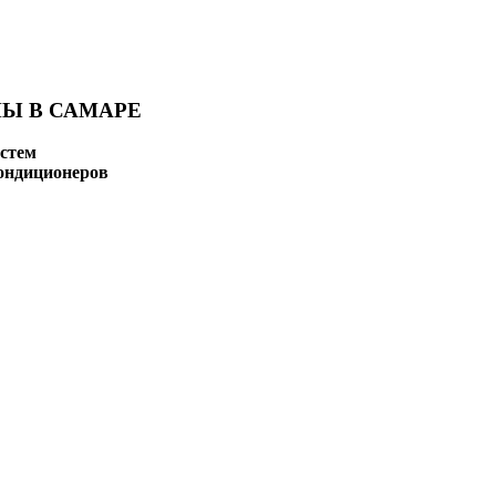
Ы В САМАРЕ
стем
ондиционеров