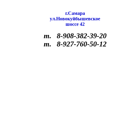
г.Самара
ул.Новокуйбышевское
шоссе 42
т. 8-908-382-39-20
т. 8-927-760-50-12