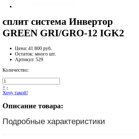
сплит система Инвертoр
GREEN GRI/GRO-12 IGK2
Цена:
41 800 руб.
Остаток:
много
шт.
Артикул:
529
Количество:
+
-
Хочу такой!
Описание товара:
Подробные характеристики