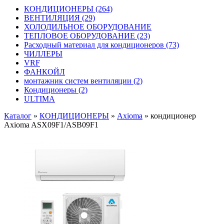
КОНДИЦИОНЕРЫ
(264)
ВЕНТИЛЯЦИЯ
(29)
ХОЛОДИЛЬНОЕ ОБОРУДОВАНИЕ
ТЕПЛОВОЕ ОБОРУДОВАНИЕ
(23)
Расходный материал для кондиционеров
(73)
ЧИЛЛЕРЫ
VRF
ФАНКОЙЛ
монтажник систем вентиляции
(2)
Кондиционеры
(2)
ULTIMA
Каталог
»
КОНДИЦИОНЕРЫ
»
Axioma
»
кондиционер
Axioma ASX09F1/ASB09F1