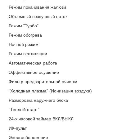
Режим покачивания жалюзи
Объемный воздушный поток
Режим "Турбо"
Режим обогрева
Ночной режим
Режим вентиляции
Автоматическая работа
Эффективное осушение
Фильтр предварительной очистки
"Холодная плазма" (Ионизация воздуха)
Разморозка наружнего блока
"Теплый старт"
24-х часовой таймер ВКЛ/ВЫКЛ
ИК-пульт
Энергосбережение