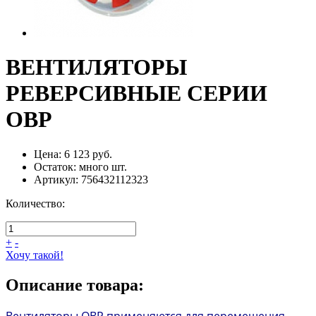
ВЕНТИЛЯТОРЫ
РЕВЕРСИВНЫЕ СЕРИИ
ОВР
Цена:
6 123 руб.
Остаток:
много
шт.
Артикул:
756432112323
Количество:
+
-
Хочу такой!
Описание товара:
Вентиляторы ОВР применяются для перемещения