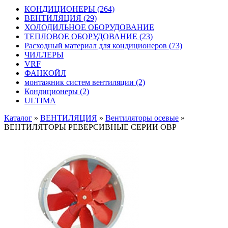
КОНДИЦИОНЕРЫ
(264)
ВЕНТИЛЯЦИЯ
(29)
ХОЛОДИЛЬНОЕ ОБОРУДОВАНИЕ
ТЕПЛОВОЕ ОБОРУДОВАНИЕ
(23)
Расходный материал для кондиционеров
(73)
ЧИЛЛЕРЫ
VRF
ФАНКОЙЛ
монтажник систем вентиляции
(2)
Кондиционеры
(2)
ULTIMA
Каталог
»
ВЕНТИЛЯЦИЯ
»
Вентиляторы осевые
»
ВЕНТИЛЯТОРЫ РЕВЕРСИВНЫЕ СЕРИИ ОВР